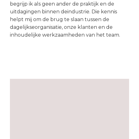
begrijp ik als geen ander de praktijk en de
uitdagingen binnen deindustrie. Die kennis
helpt mij om de brug te slaan tussen de
dagelijkseorganisatie, onze klanten en de
inhoudelijke werkzaamheden van het team.