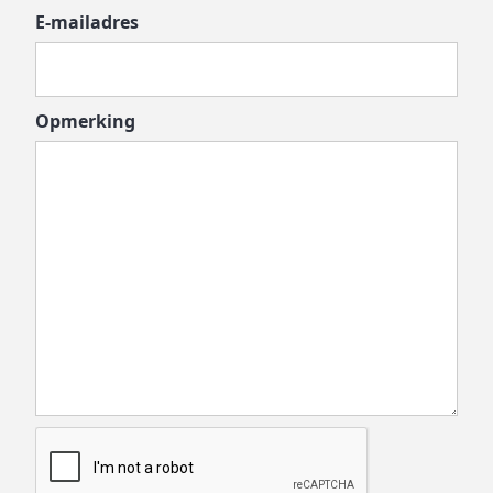
E-mailadres
Opmerking