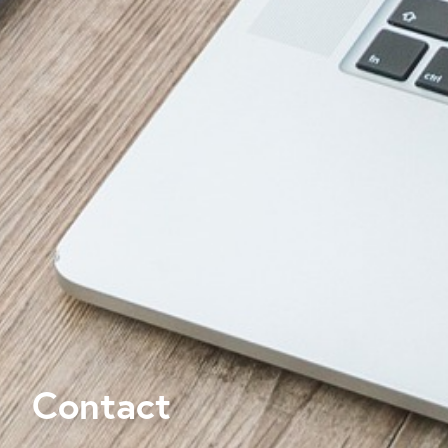
Contact