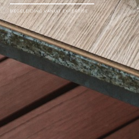
BEGELEIDING VANUIT EXPERTISE