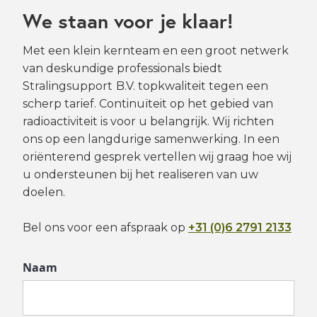
We staan voor je klaar!
Met een klein kernteam en een groot netwerk
van deskundige professionals biedt
Stralingsupport
B.V. topkwaliteit tegen een
scherp tarief. Continuïteit op het gebied van
radioactiviteit is voor u belangrijk. Wij richten
ons op een langdurige samenwerking. In een
oriënterend gesprek vertellen wij graag hoe wij
u ondersteunen bij het realiseren van uw
doelen.
Bel ons voor een afspraak op
+31 (0)6 2791 2133
Naam