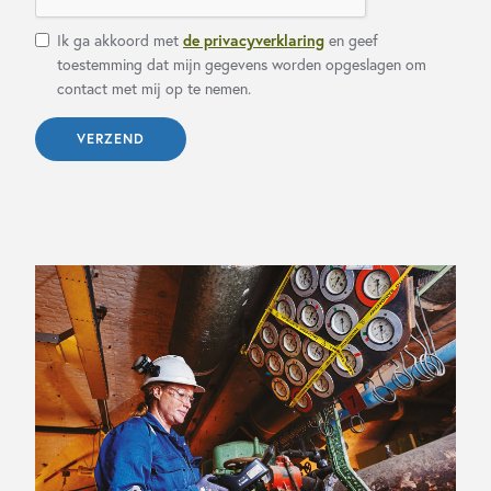
Ik ga akkoord met
en geef
de privacyverklaring
toestemming dat mijn gegevens worden opgeslagen om
contact met mij op te nemen.