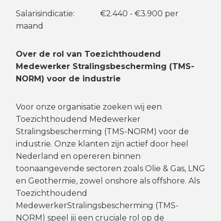
Salarisindicatie: €2.440 - €3.900 per
maand
Over de rol van Toezichthoudend
Medewerker Stralingsbescherming (TMS-
NORM) voor de industrie
Voor onze organisatie zoeken wij een
Toezichthoudend Medewerker
Stralingsbescherming (TMS-NORM) voor de
industrie. Onze klanten zijn actief door heel
Nederland en opereren binnen
toonaangevende sectoren zoals Olie & Gas, LNG
en Geothermie, zowel onshore als offshore. Als
Toezichthoudend
MedewerkerStralingsbescherming (TMS-
NORM) speel jij een cruciale rol op de