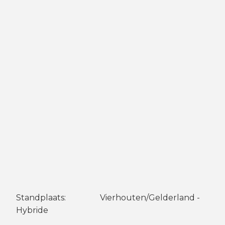
Standplaats: Vierhouten/Gelderland -
Hybride