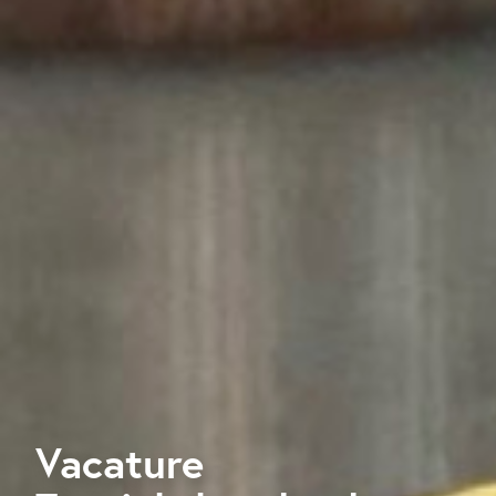
Vacature