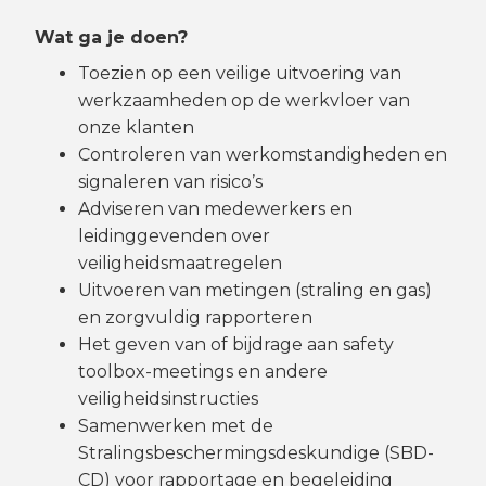
Wat ga je doen?
Toezien op een veilige uitvoering van
werkzaamheden op de werkvloer van
onze klanten
Controleren van werkomstandigheden en
signaleren van risico’s
Adviseren van medewerkers en
leidinggevenden over
veiligheidsmaatregelen
Uitvoeren van metingen (straling en gas)
en zorgvuldig rapporteren
Het geven van of bijdrage aan safety
toolbox-meetings en andere
veiligheidsinstructies
Samenwerken met de
Stralingsbeschermingsdeskundige (SBD-
CD) voor rapportage en begeleiding