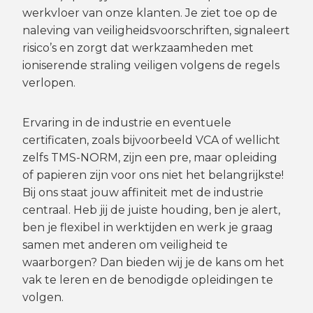
werkvloer van onze klanten. Je ziet toe op de
naleving van veiligheidsvoorschriften, signaleert
risico’s en zorgt dat werkzaamheden met
ioniserende straling veiligen volgens de regels
verlopen.
Ervaring in de industrie en eventuele
certificaten, zoals bijvoorbeeld VCA of wellicht
zelfs TMS-NORM, zijn een pre, maar opleiding
of papieren zijn voor ons niet het belangrijkste!
Bij ons staat jouw affiniteit met de industrie
centraal. Heb jij de juiste houding, ben je alert,
ben je flexibel in werktijden en werk je graag
samen met anderen om veiligheid te
waarborgen? Dan bieden wij je de kans om het
vak te leren en de benodigde opleidingen te
volgen.